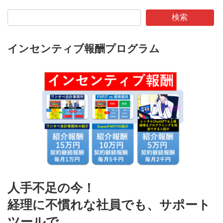
検索
インセンティブ報酬プログラム
人手不足の今！
経理に不慣れな社員でも、サポート
ツールで