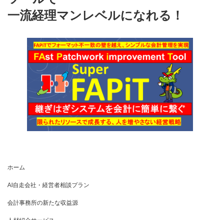
一流経理マンレベルになれる！
ホーム
AI自走会社・経営者相談プラン
会計事務所の新たな収益源