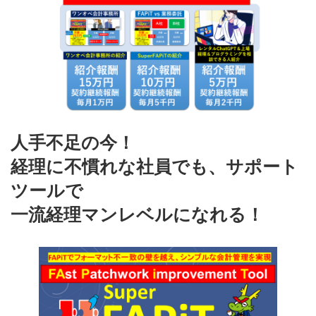
人手不足の今！
経理に不慣れな社員でも、サポート
ツールで
一流経理マンレベルになれる！