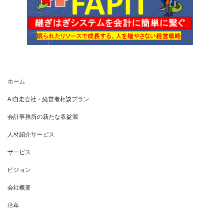
ホーム
AI自走会社・経営者相談プラン
会計事務所の新たな収益源
人材紹介サービス
サービス
ビジョン
会社概要
沿革