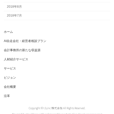
2018年8月
2018年7月
ホーム
AI自走会社・経営者相談プラン
会計事務所の新たな収益源
人材紹介サービス
サービス
ビジョン
会社概要
沿革
Copyright © t.b,inc 株式会社 All Rights Reserved.