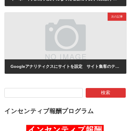
2020年6月9日
次の記事
Googleアナリティクスにサイトを設定 サイト集客のテクニック
2020年6月9日
検索
インセンティブ報酬プログラム