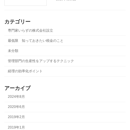
カテゴリー
専門家いらずの株式会社設立
最低限 知っておきたい税金のこと
未分類
管理部門の生産性をアップするテクニック
経理の効率化ポイント
アーカイブ
2024年8月
2020年6月
2019年2月
2019年1月