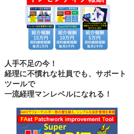
人手不足の今！
経理に不慣れな社員でも、サポート
ツールで
一流経理マンレベルになれる！