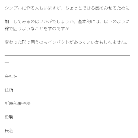
シンプルに作る人もいますが、ちょっとできる感をみせるために
加工してみるのはいかがでしょうか。基本的には、以下のように
線で囲うようなことをすのですが
変わった形で囲うのもインパクトがあっていいかもしれません。
─────────────────────────────
─
会社名
住所
所属部署や課
役職
氏名