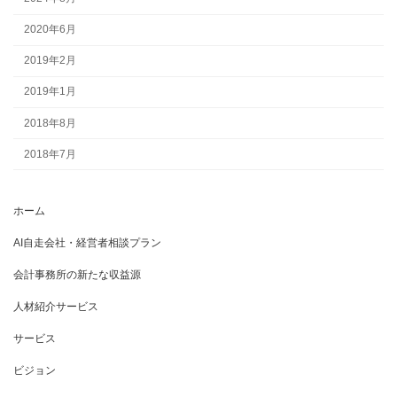
2020年6月
2019年2月
2019年1月
2018年8月
2018年7月
ホーム
AI自走会社・経営者相談プラン
会計事務所の新たな収益源
人材紹介サービス
サービス
ビジョン