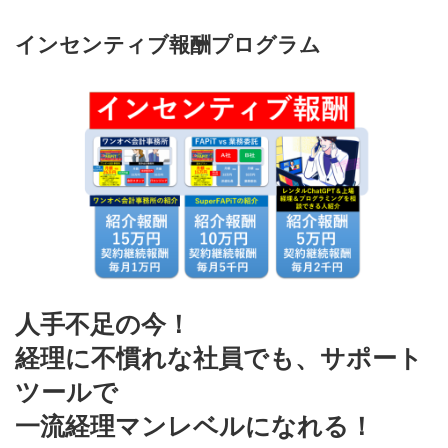
インセンティブ報酬プログラム
人手不足の今！
経理に不慣れな社員でも、サポート
ツールで
一流経理マンレベルになれる！