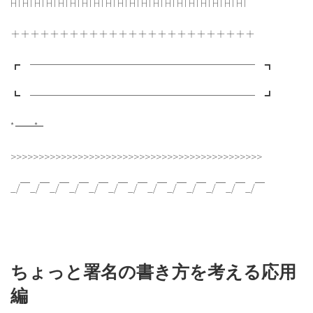
HTHTHTHTHTHTHTHTHTHTHTHTHTHTHTHTHTHTHTHT
＋＋＋＋＋＋＋＋＋＋＋＋＋＋＋＋＋＋＋＋＋＋＋＋＋
┏ ─────────────────────── ┓
┗ ─────────────────────── ┛
*―――――――――――――――――――――――*
>>>>>>>>>>>>>>>>>>>>>>>>>>>>>>>>>>>>>>>>>>>>>
_/￣_/￣_/￣_/￣_/￣_/￣_/￣_/￣_/￣_/￣_/￣_/￣_/￣
ちょっと署名の書き方を考える応用
編