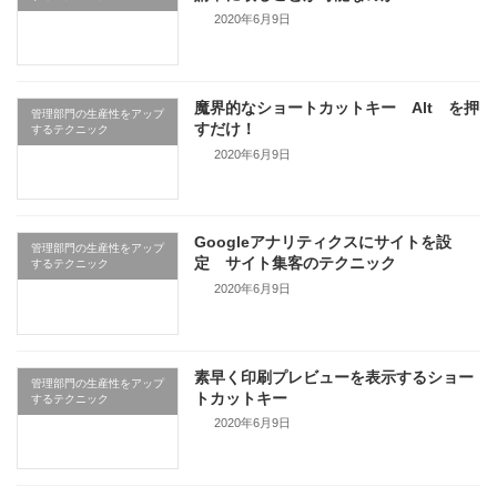
2020年6月9日
魔界的なショートカットキー Alt を押
管理部門の生産性をアップ
すだけ！
するテクニック
2020年6月9日
Googleアナリティクスにサイトを設
管理部門の生産性をアップ
定 サイト集客のテクニック
するテクニック
2020年6月9日
素早く印刷プレビューを表示するショー
管理部門の生産性をアップ
トカットキー
するテクニック
2020年6月9日