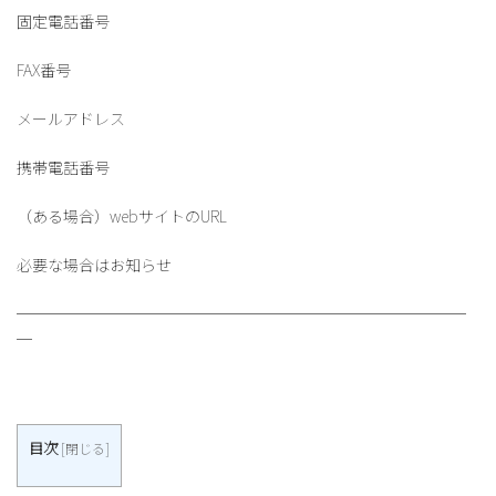
固定電話番号
FAX番号
メールアドレス
携帯電話番号
（ある場合）webサイトのURL
必要な場合はお知らせ
─────────────────────────────
─
目次
[
閉じる
]