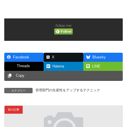
Follow me!
Facebook
X
Bluesky
Threads
Hatena
LINE
Copy
管理部門の生産性をアップするテクニック
カテゴリー
前の記事