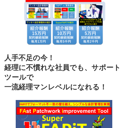
人手不足の今！
経理に不慣れな社員でも、サポート
ツールで
一流経理マンレベルになれる！