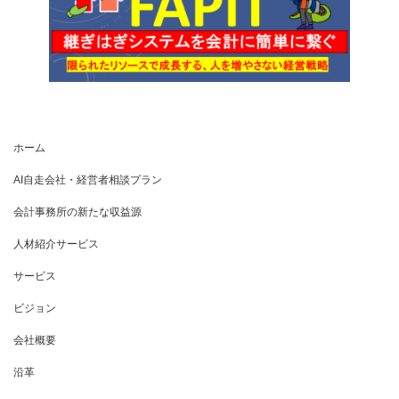
ホーム
AI自走会社・経営者相談プラン
会計事務所の新たな収益源
人材紹介サービス
サービス
ビジョン
会社概要
沿革